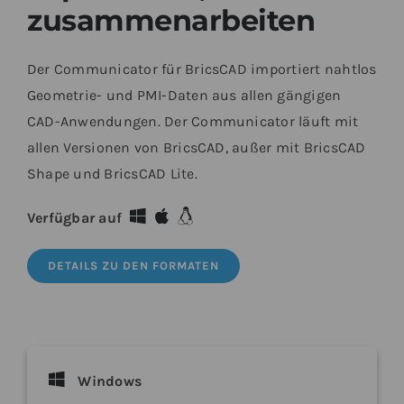
zusammenarbeiten
Der Communicator für BricsCAD importiert nahtlos
Geometrie- und PMI-Daten aus allen gängigen
CAD-Anwendungen. Der Communicator läuft mit
allen Versionen von BricsCAD, außer mit BricsCAD
Shape und BricsCAD Lite.
Verfügbar auf
DETAILS ZU DEN FORMATEN
Windows