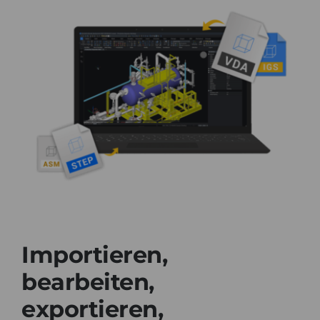
Importieren,
bearbeiten,
exportieren,