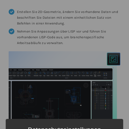
Erstellen Sie 2D-Geometrie, ändern Sie vorhandene Daten und
beschriften Sie Dateien mit einem einheitlichen Satz von
Befehlen in einer Anwendung.
Nehmen Sie Anpassungen über LISP vor und führen Sie
vorhandenen LISP-Code aus, um branchenspezifische
Arbeitsabläufe zu verwalten.