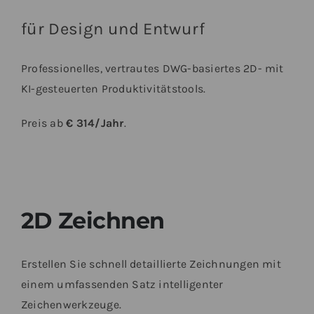
für Design und Entwurf
Professionelles, vertrautes DWG-basiertes 2D- mit
KI-gesteuerten Produktivitätstools.
Preis ab
€ 314/Jahr
.
2D Zeichnen
Erstellen Sie schnell detaillierte Zeichnungen mit
einem umfassenden Satz intelligenter
Zeichenwerkzeuge.