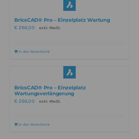
BricsCAD® Pro – Einzelplatz Wartung
€
266,00
exkl. MwSt.
In den Warenkorb
BricsCAD® Pro – Einzelplatz
Wartungsverlängerung
€
266,00
exkl. MwSt.
In den Warenkorb