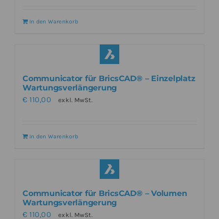
In den Warenkorb
Communicator für BricsCAD® – Einzelplatz
Wartungsverlängerung
€
110,00
exkl. MwSt.
In den Warenkorb
Communicator für BricsCAD® – Volumen
Wartungsverlängerung
€
110,00
exkl. MwSt.