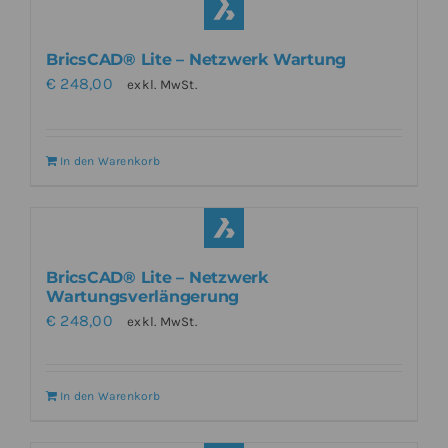
BricsCAD® Lite – Netzwerk Wartung
€
248,00
exkl. MwSt.
In den Warenkorb
BricsCAD® Lite – Netzwerk
Wartungsverlängerung
€
248,00
exkl. MwSt.
In den Warenkorb