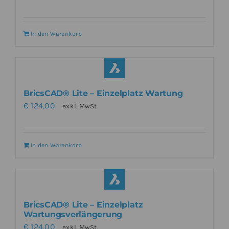
In den Warenkorb
BricsCAD® Lite – Einzelplatz Wartung
€
124,00
exkl. MwSt.
In den Warenkorb
BricsCAD® Lite – Einzelplatz
Wartungsverlängerung
€
124,00
exkl. MwSt.