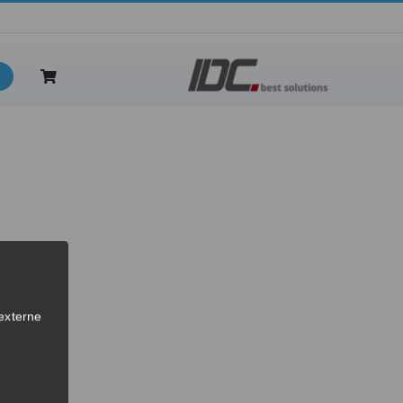
externe