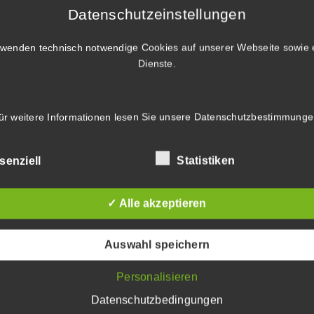
Datenschutzeinstellungen
rwenden technisch notwendige Cookies auf unserer Webseite sowie 
Dienste.
ür weitere Informationen lesen Sie unsere
Datenschutzbestimmunge
senziell
Statistiken
✓ Alle akzeptieren
Auswahl speichern
Personalisieren
Datenschutzbedingungen